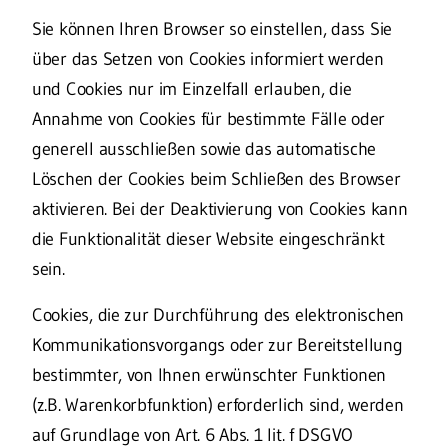
Sie können Ihren Browser so einstellen, dass Sie
über das Setzen von Cookies informiert werden
und Cookies nur im Einzelfall erlauben, die
Annahme von Cookies für bestimmte Fälle oder
generell ausschließen sowie das automatische
Löschen der Cookies beim Schließen des Browser
aktivieren. Bei der Deaktivierung von Cookies kann
die Funktionalität dieser Website eingeschränkt
sein.
Cookies, die zur Durchführung des elektronischen
Kommunikationsvorgangs oder zur Bereitstellung
bestimmter, von Ihnen erwünschter Funktionen
(z.B. Warenkorbfunktion) erforderlich sind, werden
auf Grundlage von Art. 6 Abs. 1 lit. f DSGVO