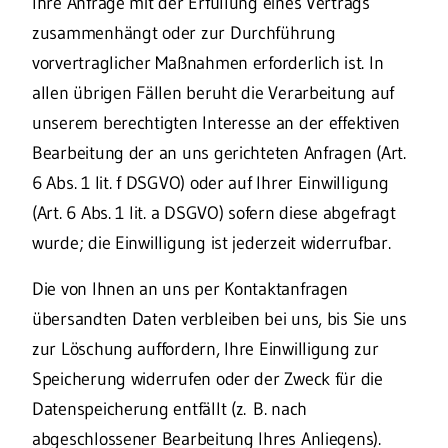
Ihre Anfrage mit der Erfüllung eines Vertrags
zusammenhängt oder zur Durchführung
vorvertraglicher Maßnahmen erforderlich ist. In
allen übrigen Fällen beruht die Verarbeitung auf
unserem berechtigten Interesse an der effektiven
Bearbeitung der an uns gerichteten Anfragen (Art.
6 Abs. 1 lit. f DSGVO) oder auf Ihrer Einwilligung
(Art. 6 Abs. 1 lit. a DSGVO) sofern diese abgefragt
wurde; die Einwilligung ist jederzeit widerrufbar.
Die von Ihnen an uns per Kontaktanfragen
übersandten Daten verbleiben bei uns, bis Sie uns
zur Löschung auffordern, Ihre Einwilligung zur
Speicherung widerrufen oder der Zweck für die
Datenspeicherung entfällt (z. B. nach
abgeschlossener Bearbeitung Ihres Anliegens).