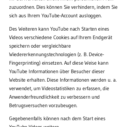
zuzuordnen. Dies können Sie verhindern, indem Sie
sich aus Ihrem YouTube-Account ausloggen.
Des Weiteren kann YouTube nach Starten eines
Videos verschiedene Cookies auf Ihrem Endgerät
speichern oder vergleichbare
Wiedererkennungstechnologien (z. B. Device-
Fingerprinting) einsetzen. Auf diese Weise kann
YouTube Informationen über Besucher dieser
Website erhalten. Diese Informationen werden u. a.
verwendet, um Videostatistiken zu erfassen, die
Anwenderfreundlichkeit zu verbessern und
Betrugsversuchen vorzubeugen.
Gegebenenfalls können nach dem Start eines
YouTube-Videos weitere