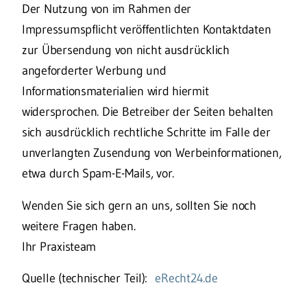
Der Nutzung von im Rahmen der
Impressumspflicht veröffentlichten Kontaktdaten
zur Übersendung von nicht ausdrücklich
angeforderter Werbung und
Informationsmaterialien wird hiermit
widersprochen. Die Betreiber der Seiten behalten
sich ausdrücklich rechtliche Schritte im Falle der
unverlangten Zusendung von Werbeinformationen,
etwa durch Spam-E-Mails, vor.
Wenden Sie sich gern an uns, sollten Sie noch
weitere Fragen haben.
Ihr Praxisteam
Quelle (technischer Teil):
eRecht24.de