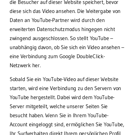
die Besucher auf dieser Website speichert, bevor
diese sich das Video ansehen. Die Weitergabe von
Daten an YouTube-Partner wird durch den
erweiterten Datenschutzmodus hingegen nicht
zwingend ausgeschlossen. So stellt YouTube –
unabhängig davon, ob Sie sich ein Video ansehen –
eine Verbindung zum Google DoubleClick-
Netzwerk her.
Sobald Sie ein YouTube-Video auf dieser Website
starten, wird eine Verbindung zu den Servern von
YouTube hergestellt. Dabei wird dem YouTube-
Server mitgeteilt, welche unserer Seiten Sie
besucht haben. Wenn Sie in Ihrem YouTube-
Account eingeloggt sind, ermöglichen Sie YouTube,
Ihr Surfverhalten direkt Ihrem persönlichen Profil