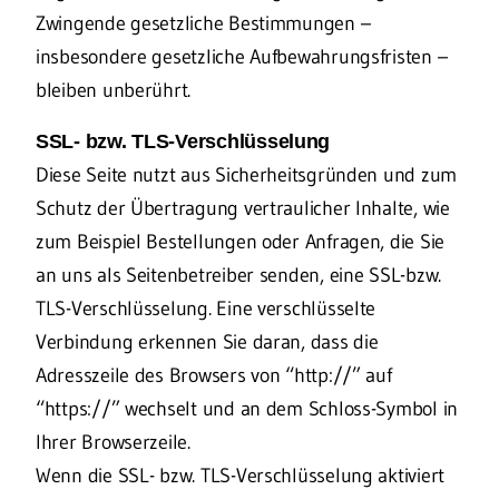
Zwingende gesetzliche Bestimmungen –
insbesondere gesetzliche Aufbewahrungsfristen –
bleiben unberührt.
SSL- bzw. TLS-Verschlüsselung
Diese Seite nutzt aus Sicherheitsgründen und zum
Schutz der Übertragung vertraulicher Inhalte, wie
zum Beispiel Bestellungen oder Anfragen, die Sie
an uns als Seitenbetreiber senden, eine SSL-bzw.
TLS-Verschlüsselung. Eine verschlüsselte
Verbindung erkennen Sie daran, dass die
Adresszeile des Browsers von “http://” auf
“https://” wechselt und an dem Schloss-Symbol in
Ihrer Browserzeile.
Wenn die SSL- bzw. TLS-Verschlüsselung aktiviert