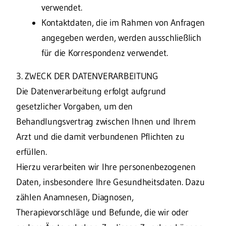
verwendet.
Kontaktdaten, die im Rahmen von Anfragen
angegeben werden, werden ausschließlich
für die Korrespondenz verwendet.
3. ZWECK DER DATENVERARBEITUNG
Die Datenverarbeitung erfolgt aufgrund
gesetzlicher Vorgaben, um den
Behandlungsvertrag zwischen Ihnen und Ihrem
Arzt und die damit verbundenen Pflichten zu
erfüllen.
Hierzu verarbeiten wir Ihre personenbezogenen
Daten, insbesondere Ihre Gesundheitsdaten. Dazu
zählen Anamnesen, Diagnosen,
Therapievorschläge und Befunde, die wir oder