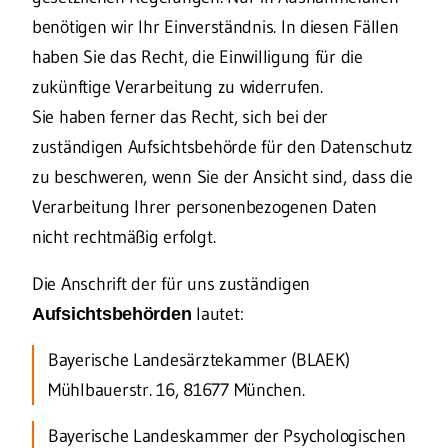
benötigen wir Ihr Einverständnis. In diesen Fällen
haben Sie das Recht, die Einwilligung für die
zukünftige Verarbeitung zu widerrufen.
Sie haben ferner das Recht, sich bei der
zuständigen Aufsichtsbehörde für den Datenschutz
zu beschweren, wenn Sie der Ansicht sind, dass die
Verarbeitung Ihrer personenbezogenen Daten
nicht rechtmäßig erfolgt.
Die Anschrift der für uns zuständigen
lautet:
Aufsichtsbehörden
Bayerische Landesärztekammer (BLAEK)
Mühlbauerstr. 16, 81677 München.
Bayerische Landeskammer der Psychologischen