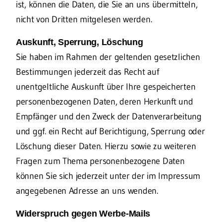
ist, können die Daten, die Sie an uns übermitteln,
nicht von Dritten mitgelesen werden.
Auskunft, Sperrung, Löschung
Sie haben im Rahmen der geltenden gesetzlichen
Bestimmungen jederzeit das Recht auf
unentgeltliche Auskunft über Ihre gespeicherten
personenbezogenen Daten, deren Herkunft und
Empfänger und den Zweck der Datenverarbeitung
und ggf. ein Recht auf Berichtigung, Sperrung oder
Löschung dieser Daten. Hierzu sowie zu weiteren
Fragen zum Thema personenbezogene Daten
können Sie sich jederzeit unter der im Impressum
angegebenen Adresse an uns wenden.
Widerspruch gegen Werbe-Mails