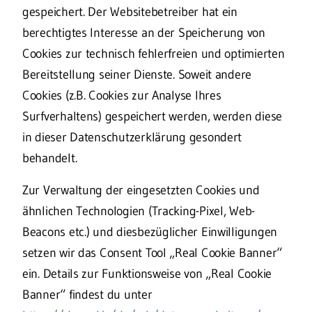
gespeichert. Der Websitebetreiber hat ein
berechtigtes Interesse an der Speicherung von
Cookies zur technisch fehlerfreien und optimierten
Bereitstellung seiner Dienste. Soweit andere
Cookies (z.B. Cookies zur Analyse Ihres
Surfverhaltens) gespeichert werden, werden diese
in dieser Datenschutzerklärung gesondert
behandelt.
Zur Verwaltung der eingesetzten Cookies und
ähnlichen Technologien (Tracking-Pixel, Web-
Beacons etc.) und diesbezüglicher Einwilligungen
setzen wir das Consent Tool „Real Cookie Banner“
ein. Details zur Funktionsweise von „Real Cookie
Banner“ findest du unter