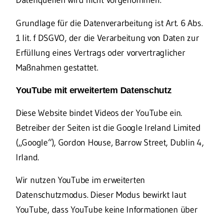
Datenquellen wird nicht vorgenommen.
Grundlage für die Datenverarbeitung ist Art. 6 Abs.
1 lit. f DSGVO, der die Verarbeitung von Daten zur
Erfüllung eines Vertrags oder vorvertraglicher
Maßnahmen gestattet.
YouTube mit erweitertem Datenschutz
Diese Website bindet Videos der YouTube ein.
Betreiber der Seiten ist die Google Ireland Limited
(„Google“), Gordon House, Barrow Street, Dublin 4,
Irland.
Wir nutzen YouTube im erweiterten
Datenschutzmodus. Dieser Modus bewirkt laut
YouTube, dass YouTube keine Informationen über