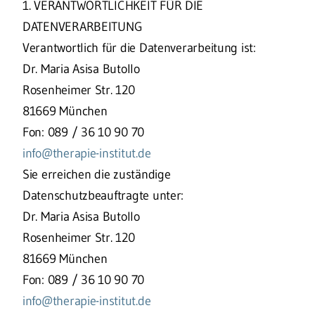
1. VERANTWORTLICHKEIT FÜR DIE
DATENVERARBEITUNG
Verantwortlich für die Datenverarbeitung ist:
Dr. Maria Asisa Butollo
Rosenheimer Str. 120
81669 München
Fon: 089 / 36 10 90 70
info@therapie-institut.de
Sie erreichen die zuständige
Datenschutzbeauftragte unter:
Dr. Maria Asisa Butollo
Rosenheimer Str. 120
81669 München
Fon: 089 / 36 10 90 70
info@therapie-institut.de