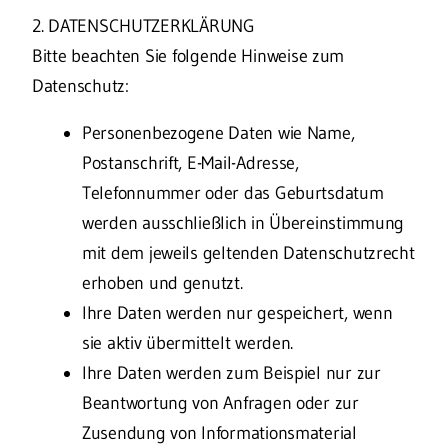
2. DATENSCHUTZERKLÄRUNG
Bitte beachten Sie folgende Hinweise zum
Datenschutz:
Personenbezogene Daten wie Name,
Postanschrift, E-Mail-Adresse,
Telefonnummer oder das Geburtsdatum
werden ausschließlich in Übereinstimmung
mit dem jeweils geltenden Datenschutzrecht
erhoben und genutzt.
Ihre Daten werden nur gespeichert, wenn
sie aktiv übermittelt werden.
Ihre Daten werden zum Beispiel nur zur
Beantwortung von Anfragen oder zur
Zusendung von Informationsmaterial