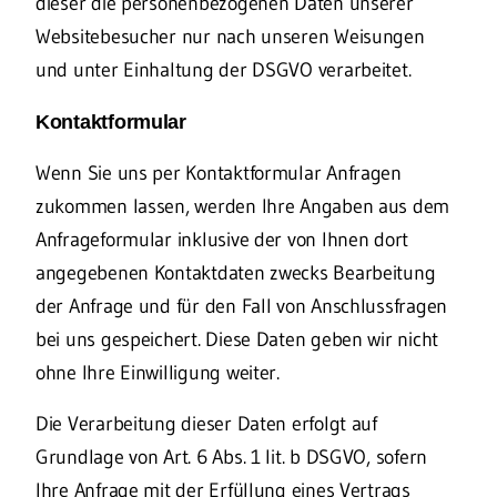
dieser die personenbezogenen Daten unserer
Websitebesucher nur nach unseren Weisungen
und unter Einhaltung der DSGVO verarbeitet.
Kontaktformular
Wenn Sie uns per Kontaktformular Anfragen
zukommen lassen, werden Ihre Angaben aus dem
Anfrageformular inklusive der von Ihnen dort
angegebenen Kontaktdaten zwecks Bearbeitung
der Anfrage und für den Fall von Anschlussfragen
bei uns gespeichert. Diese Daten geben wir nicht
ohne Ihre Einwilligung weiter.
Die Verarbeitung dieser Daten erfolgt auf
Grundlage von Art. 6 Abs. 1 lit. b DSGVO, sofern
Ihre Anfrage mit der Erfüllung eines Vertrags