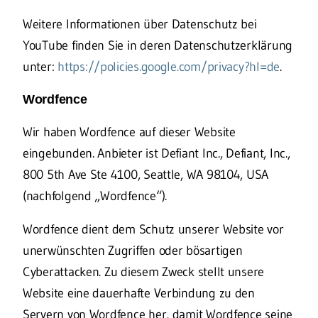
Weitere Informationen über Datenschutz bei
YouTube finden Sie in deren Datenschutzerklärung
unter:
https://policies.google.com/privacy?hl=de
.
Wordfence
Wir haben Wordfence auf dieser Website
eingebunden. Anbieter ist Defiant Inc., Defiant, Inc.,
800 5th Ave Ste 4100, Seattle, WA 98104, USA
(nachfolgend „Wordfence“).
Wordfence dient dem Schutz unserer Website vor
unerwünschten Zugriffen oder bösartigen
Cyberattacken. Zu diesem Zweck stellt unsere
Website eine dauerhafte Verbindung zu den
Servern von Wordfence her, damit Wordfence seine