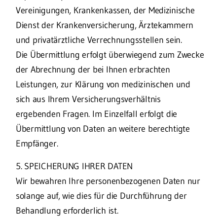
Vereinigungen, Krankenkassen, der Medizinische
Dienst der Krankenversicherung, Ärztekammern
und privatärztliche Verrechnungsstellen sein.
Die Übermittlung erfolgt überwiegend zum Zwecke
der Abrechnung der bei Ihnen erbrachten
Leistungen, zur Klärung von medizinischen und
sich aus Ihrem Versicherungsverhältnis
ergebenden Fragen. Im Einzelfall erfolgt die
Übermittlung von Daten an weitere berechtigte
Empfänger.
5. SPEICHERUNG IHRER DATEN
Wir bewahren Ihre personenbezogenen Daten nur
solange auf, wie dies für die Durchführung der
Behandlung erforderlich ist.