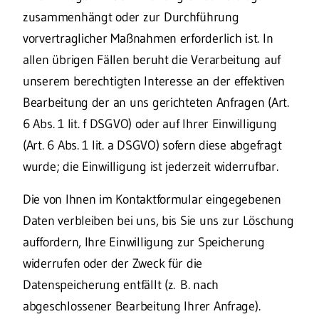
zusammenhängt oder zur Durchführung
vorvertraglicher Maßnahmen erforderlich ist. In
allen übrigen Fällen beruht die Verarbeitung auf
unserem berechtigten Interesse an der effektiven
Bearbeitung der an uns gerichteten Anfragen (Art.
6 Abs. 1 lit. f DSGVO) oder auf Ihrer Einwilligung
(Art. 6 Abs. 1 lit. a DSGVO) sofern diese abgefragt
wurde; die Einwilligung ist jederzeit widerrufbar.
Die von Ihnen im Kontaktformular eingegebenen
Daten verbleiben bei uns, bis Sie uns zur Löschung
auffordern, Ihre Einwilligung zur Speicherung
widerrufen oder der Zweck für die
Datenspeicherung entfällt (z. B. nach
abgeschlossener Bearbeitung Ihrer Anfrage).