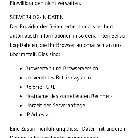
Einwilligungen nicht verwalten.
SERVER-LOG-IN-DATEN
Der Provider der Seiten erhebt und speichert
automatisch Informationen in so genannten Server-
Log-Dateien, die Ihr Browser automatisch an uns
übermittelt. Dies sind:
Browsertyp und Browserversion
verwendetes Betriebssystem
Referrer URL
Hostname des zugreifenden Rechners
Uhrzeit der Serveranfrage
IP-Adresse
Eine Zusammenführung dieser Daten mit anderen