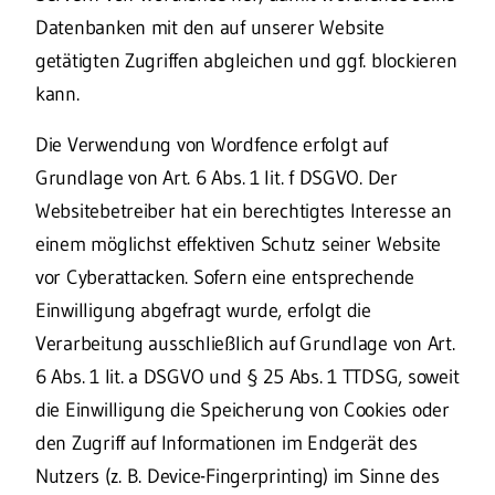
Datenbanken mit den auf unserer Website
getätigten Zugriffen abgleichen und ggf. blockieren
kann.
Die Verwendung von Wordfence erfolgt auf
Grundlage von Art. 6 Abs. 1 lit. f DSGVO. Der
Websitebetreiber hat ein berechtigtes Interesse an
einem möglichst effektiven Schutz seiner Website
vor Cyberattacken. Sofern eine entsprechende
Einwilligung abgefragt wurde, erfolgt die
Verarbeitung ausschließlich auf Grundlage von Art.
6 Abs. 1 lit. a DSGVO und § 25 Abs. 1 TTDSG, soweit
die Einwilligung die Speicherung von Cookies oder
den Zugriff auf Informationen im Endgerät des
Nutzers (z. B. Device-Fingerprinting) im Sinne des