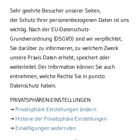
Sehr geehrte Besucher unserer Seiten,
der Schutz Ihrer personenbezogenen Daten ist uns
wichtig. Nach der EU-Datenschutz-
Grundverordnung (DSGVO) sind wir verpflichtet,
Sie darüber zu informieren, zu welchem Zweck
unsere Praxis Daten erhebt, speichert oder
weiterleitet. Der Information können Sie auch
entnehmen, welche Rechte Sie in puncto
Datenschutz haben.
PRIVATSPHÄREN-EINSTELLUNGEN
→
Privatsphäre-Einstellungen ändern
→
Historie der Privatsphäre-Einstellungen
→
Einwilligungen widerrufen