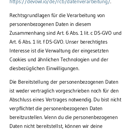
https://devowl.io/de/rcb/datenverarbeitung/
.
Rechtsgrundlagen für die Verarbeitung von
personenbezogenen Daten in diesem
Zusammenhang sind Art. 6 Abs. 1 lit. c DS-GVO und
Art. 6 Abs. 1 lit. f DS-GVO. Unser berechtigtes
Interesse ist die Verwaltung der eingesetzten
Cookies und ähnlichen Technologien und der
diesbezüglichen Einwilligungen.
Die Bereitstellung der personenbezogenen Daten
ist weder vertraglich vorgeschrieben noch für den
Abschluss eines Vertrages notwendig. Du bist nicht
verpflichtet die personenbezogenen Daten
bereitzustellen. Wenn du die personenbezogenen
Daten nicht bereitstellst, können wir deine