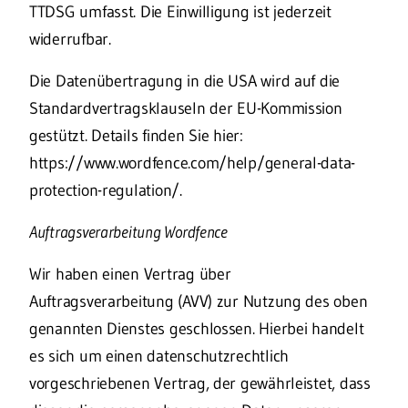
TTDSG umfasst. Die Einwilligung ist jederzeit
widerrufbar.
Die Datenübertragung in die USA wird auf die
Standardvertragsklauseln der EU-Kommission
gestützt. Details finden Sie hier:
https://www.wordfence.com/help/general-data-
protection-regulation/.
Auftragsverarbeitung Wordfence
Wir haben einen Vertrag über
Auftragsverarbeitung (AVV) zur Nutzung des oben
genannten Dienstes geschlossen. Hierbei handelt
es sich um einen datenschutzrechtlich
vorgeschriebenen Vertrag, der gewährleistet, dass