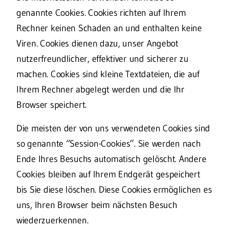
genannte Cookies. Cookies richten auf Ihrem
Rechner keinen Schaden an und enthalten keine
Viren. Cookies dienen dazu, unser Angebot
nutzerfreundlicher, effektiver und sicherer zu
machen. Cookies sind kleine Textdateien, die auf
Ihrem Rechner abgelegt werden und die Ihr
Browser speichert.
Die meisten der von uns verwendeten Cookies sind
so genannte “Session-Cookies”. Sie werden nach
Ende Ihres Besuchs automatisch gelöscht. Andere
Cookies bleiben auf Ihrem Endgerät gespeichert
bis Sie diese löschen. Diese Cookies ermöglichen es
uns, Ihren Browser beim nächsten Besuch
wiederzuerkennen.