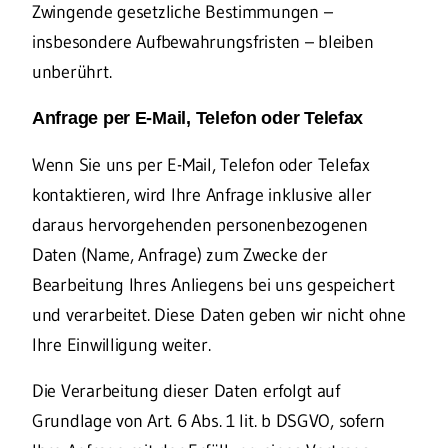
Zwingende gesetzliche Bestimmungen –
insbesondere Aufbewahrungsfristen – bleiben
unberührt.
Anfrage per E-Mail, Telefon oder Telefax
Wenn Sie uns per E-Mail, Telefon oder Telefax
kontaktieren, wird Ihre Anfrage inklusive aller
daraus hervorgehenden personenbezogenen
Daten (Name, Anfrage) zum Zwecke der
Bearbeitung Ihres Anliegens bei uns gespeichert
und verarbeitet. Diese Daten geben wir nicht ohne
Ihre Einwilligung weiter.
Die Verarbeitung dieser Daten erfolgt auf
Grundlage von Art. 6 Abs. 1 lit. b DSGVO, sofern