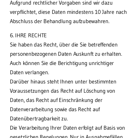
Aufgrund rechtlicher Vorgaben sind wir dazu
verpflichtet, diese Daten mindestens 10 Jahre nach
Abschluss der Behandlung aufzubewahren.
6. IHRE RECHTE
Sie haben das Recht, über die Sie betreffenden
personenbezogenen Daten Auskunft zu erhalten.
Auch können Sie die Berichtigung unrichtiger
Daten verlangen.
Darüber hinaus steht Ihnen unter bestimmten
Voraussetzungen das Recht auf Löschung von
Daten, das Recht auf Einschränkung der
Datenverarbeitung sowie das Recht auf
Datenübertragbarkeit zu.
Die Verarbeitung Ihrer Daten erfolgt auf Basis von
gesetzlichen Regelungen. Nur in Ausnahmefällen