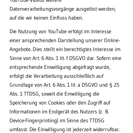
Datenverarbeitungsvorgänge ausgelöst werden,
auf die wir keinen Einfluss haben.
Die Nutzung von YouTube erfolgt im Interesse
einer ansprechenden Darstellung unserer Online-
Angebote. Dies stellt ein berechtigtes Interesse im
Sinne von Art. 6 Abs. 1 lit. f DSGVO dar. Sofern eine
entsprechende Einwilligung abgefragt wurde,
erfolgt die Verarbeitung ausschließlich auf
Grundlage von Art. 6 Abs. 1 lit. a DSGVO und § 25
Abs. 1 TTDSG, soweit die Einwilligung die
Speicherung von Cookies oder den Zugriff auf
Informationen im Endgerät des Nutzers (z. B.
Device-Fingerprinting) im Sinne des TTDSG
umfasst. Die Einwilligung ist jederzeit widerrufbar.