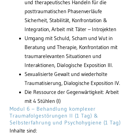
und therapeutisches Handeln für die
posttraumatischen Phasenverläufe
Sicherheit, Stabilität, Konfrontation &
Integration, Arbeit mit Täter – Introjekten
Umgang mit Schuld, Scham und Wut in
Beratung und Therapie, Konfrontation mit
traumarelevanten Situationen und
Interaktionen, Dialogische Exposition III.
Sexualisierte Gewalt und wiederholte
Traumatisierung, Dialogische Exposition IV.
Die Ressource der Gegenwärtigkeit: Arbeit
mit 4 Stühlen (I)
Modul 6 – Behandlung komplexer
Traumafolgestörungen II (1 Tag) &
Selbsterfahrung und Psychohygiene (1 Tag)
Inhalte sind: