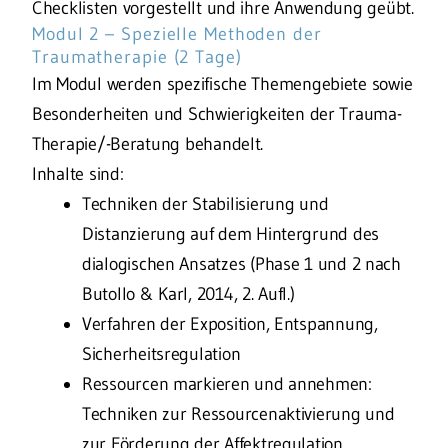
Checklisten vorgestellt und ihre Anwendung geübt.
Modul 2 – Spezielle Methoden der
Traumatherapie (2 Tage)
Im Modul werden spezifische Themengebiete sowie
Besonderheiten und Schwierigkeiten der Trauma-
Therapie/-Beratung behandelt.
Inhalte sind:
Techniken der Stabilisierung und
Distanzierung auf dem Hintergrund des
dialogischen Ansatzes (Phase 1 und 2 nach
Butollo & Karl, 2014, 2. Aufl.)
Verfahren der Exposition, Entspannung,
Sicherheitsregulation
Ressourcen markieren und annehmen:
Techniken zur Ressourcenaktivierung und
zur Förderung der Affektregulation