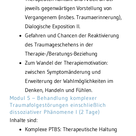
jeweils gegenwärtigen Vorstellung von
Vergangenem (insbes. Traumaerinnerung),
Dialogische Exposition II.
Gefahren und Chancen der Reaktivierung
des Traumageschehens in der
Therapie-/Beratungs-Beziehung
Zum Wandel der Therapiemotivation:
zwischen Symptomänderung und
Erweiterung der Wahlmöglichkeiten im
Denken, Handeln und Fühlen.
Modul 5 – Behandlung komplexer
Traumafolgestörungen einschließlich
dissoziativer Phänomene I (2 Tage)
Inhalte sind:
Komplexe PTBS: Therapeutische Haltung