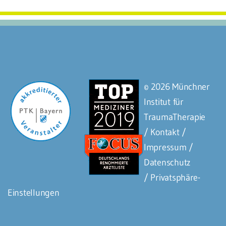
© 2026 Münchner
Institut für
TraumaTherapie
/ Kontakt
/
Impressum
/
Datenschutz
/
Privatsphäre-
Einstellungen