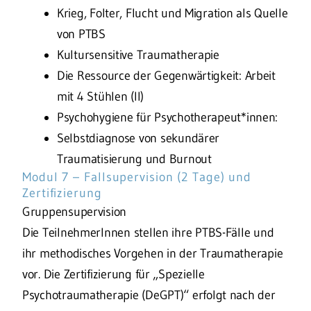
Krieg, Folter, Flucht und Migration als Quelle
von PTBS
Kultursensitive Traumatherapie
Die Ressource der Gegenwärtigkeit: Arbeit
mit 4 Stühlen (II)
Psychohygiene für Psychotherapeut*innen:
Selbstdiagnose von sekundärer
Traumatisierung und Burnout
Modul 7 – Fallsupervision (2 Tage) und
Zertifizierung
Gruppensupervision
Die TeilnehmerInnen stellen ihre PTBS-Fälle und
ihr methodisches Vorgehen in der Traumatherapie
vor. Die Zertifizierung für „Spezielle
Psychotraumatherapie (DeGPT)“ erfolgt nach der