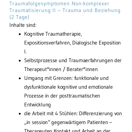
Traumafolgesymptomen Non-komplexer
Traumatisierung II – Trauma und Beziehung
(2 Tage)
Inhalte sind:
Kognitive Traumatherapie,
Expositionsverfahren, Dialogische Exposition
I.
Selbstprozesse und Traumaerfahrungen der
Therapeut*innen / Berater*innen
Umgang mit Grenzen: funktionale und
dysfunktionale kognitive und emotionale
Prozesse in der posttraumatischen
Entwicklung
die Arbeit mit 4 Stühlen: Differenzierung von
„in session“ gegenwärtigem Patienten –
Therapeuten Kontakt und Arbeit an der