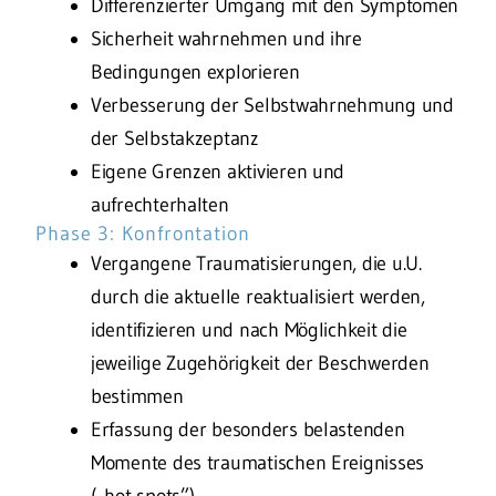
Differenzierter Umgang mit den Symptomen
Sicherheit wahrnehmen und ihre
Bedingungen explorieren
Verbesserung der Selbstwahrnehmung und
der Selbstakzeptanz
Eigene Grenzen aktivieren und
aufrechterhalten
Phase 3: Konfrontation
Vergangene Traumatisierungen, die u.U.
durch die aktuelle reaktualisiert werden,
identifizieren und nach Möglichkeit die
jeweilige Zugehörigkeit der Beschwerden
bestimmen
Erfassung der besonders belastenden
Momente des traumatischen Ereignisses
(„hot spots”)