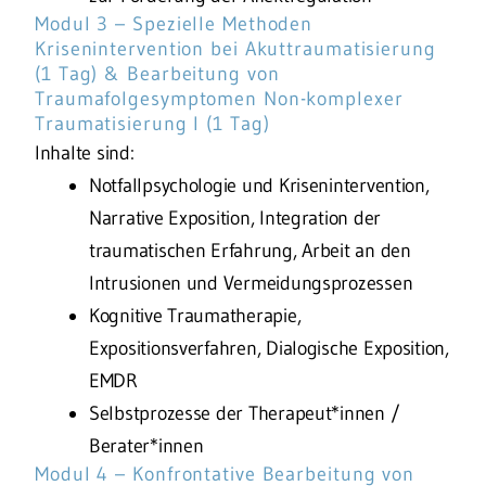
Modul 3 – Spezielle Methoden
Krisenintervention bei Akuttraumatisierung
(1 Tag) & Bearbeitung von
Traumafolgesymptomen Non-komplexer
Traumatisierung I (1 Tag)
Inhalte sind:
Notfallpsychologie und Krisenintervention,
Narrative Exposition, Integration der
traumatischen Erfahrung, Arbeit an den
Intrusionen und Vermeidungsprozessen
Kognitive Traumatherapie,
Expositionsverfahren, Dialogische Exposition,
EMDR
Selbstprozesse der Therapeut*innen /
Berater*innen
Modul 4 – Konfrontative Bearbeitung von