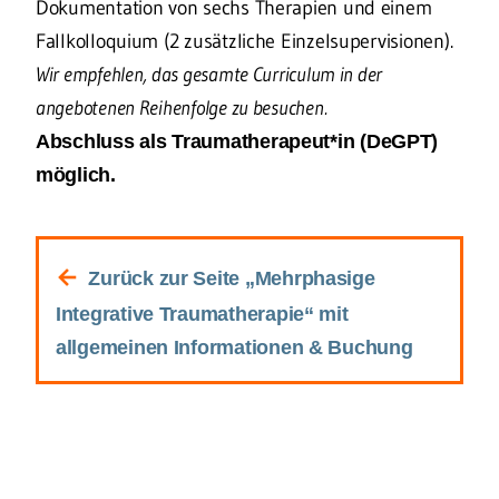
Dokumentation von sechs Therapien und einem
Fallkolloquium (2 zusätzliche Einzelsupervisionen).
Wir empfehlen, das gesamte Curriculum in der
angebotenen Reihenfolge zu besuchen.
Abschluss als Traumatherapeut*in (DeGPT)
möglich.
←
Zurück zur Seite „Mehrphasige
Integrative Traumatherapie“ mit
allgemeinen Informationen & Buchung