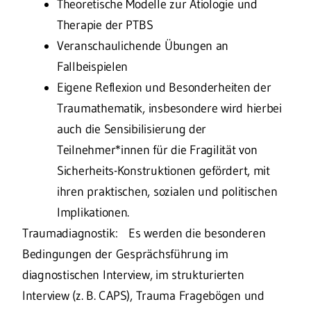
Theoretische Modelle zur Ätiologie und
Therapie der PTBS
Veranschaulichende Übungen an
Fallbeispielen
Eigene Reflexion und Besonderheiten der
Traumathematik, insbesondere wird hierbei
auch die Sensibilisierung der
Teilnehmer*innen für die Fragilität von
Sicherheits-Konstruktionen gefördert, mit
ihren praktischen, sozialen und politischen
Implikationen.
Traumadiagnostik: Es werden die besonderen
Bedingungen der Gesprächsführung im
diagnostischen Interview, im strukturierten
Interview (z. B. CAPS), Trauma Fragebögen und