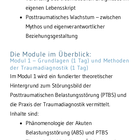
eigenen Lebensskript
Posttraumatisches Wachstum – zwischen
Mythos und eigenverantwortlicher
Beziehungsgestaltung
Die Module im Überblick:
Modul 1 – Grundlagen (1 Tag) und Methoden
der Traumadiagnostik (1 Tag)
Im Modul 1 wird ein fundierter theoretischer
Hintergrund zum Störungsbild der
Posttraumatischen Belastungsstörung (PTBS) und
die Praxis der Traumadiagnostik vermittelt.
Inhalte sind:
Phänomenologie der Akuten
Belastungsstörung (ABS) und PTBS