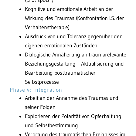
Kognitive und emotionale Arbeit an der
Wirkung des Traumas (Konfrontation i.S. der
Verhaltenstherapie)
Ausdruck von und Toleranz gegenüber den
eigenen emotionalen Zuständen
Dialogische Annäherung an traumarelevante
Beziehungsgestaltung – Aktualisierung und
Bearbeitung posttraumatischer
Selbstprozesse
Phase 4: Integration
Arbeit an der Annahme des Traumas und
seiner Folgen
Explorieren der Polarität von Opferhaltung
und Selbstbestimmung
Verortung des traumatischen Ereignisses im