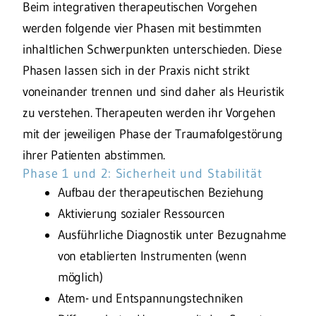
Beim integrativen therapeutischen Vorgehen
werden folgende vier Phasen mit bestimmten
inhaltlichen Schwerpunkten unterschieden. Diese
Phasen lassen sich in der Praxis nicht strikt
voneinander trennen und sind daher als Heuristik
zu verstehen. Therapeuten werden ihr Vorgehen
mit der jeweiligen Phase der Traumafolgestörung
ihrer Patienten abstimmen.
Phase 1 und 2: Sicherheit und Stabilität
Aufbau der therapeutischen Beziehung
Aktivierung sozialer Ressourcen
Ausführliche Diagnostik unter Bezugnahme
von etablierten Instrumenten (wenn
möglich)
Atem- und Entspannungstechniken