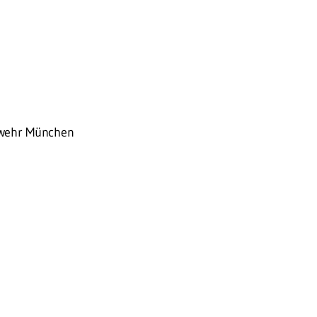
eswehr München