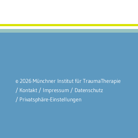
© 2026 Münchner Institut für TraumaTherapie
/ Kontakt
/ Impressum
/ Datenschutz
/
Privatsphäre-Einstellungen