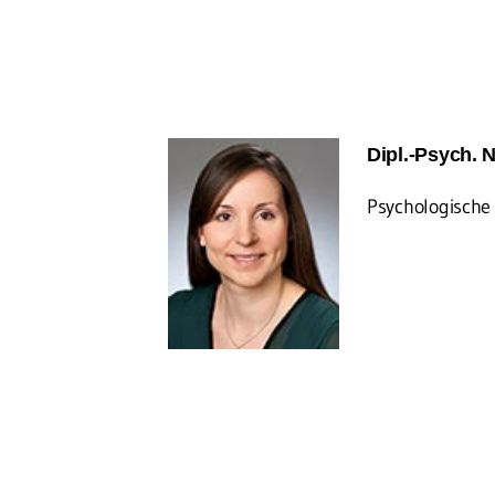
Dipl.-Psych. 
Psychologische