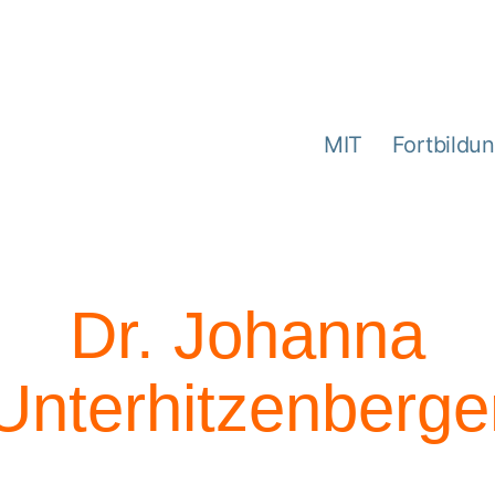
MIT
Fortbildu
Dr. Johanna
Unterhitzenberge