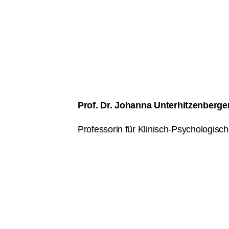
Prof. Dr. Johanna Unterhitzenberge
Professorin für Klinisch-Psychologis