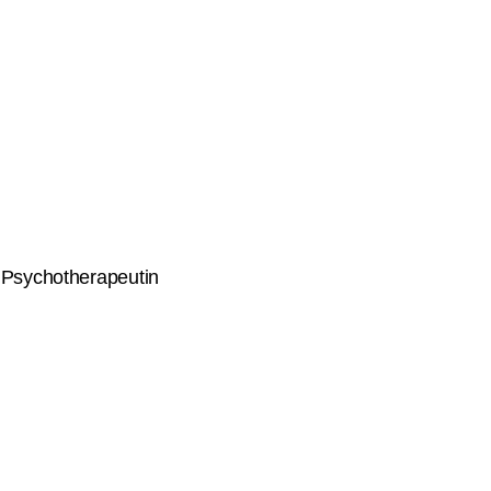
n Psychotherapeutin