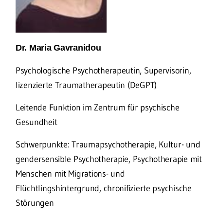
Dr. Maria Gavranidou
Psychologische Psychotherapeutin, Supervisorin,
lizenzierte Traumatherapeutin (DeGPT)
Leitende Funktion im Zentrum für psychische
Gesundheit
Schwerpunkte: Traumapsychotherapie, Kultur- und
gendersensible Psychotherapie, Psychotherapie mit
Menschen mit Migrations- und
Flüchtlingshintergrund, chronifizierte psychische
Störungen