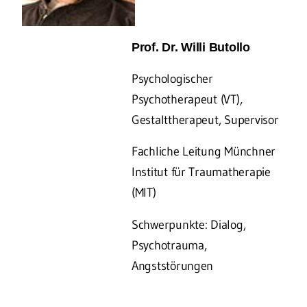
Prof. Dr. Willi Butollo
Psychologischer
Psychotherapeut (VT),
Gestalttherapeut, Supervisor
Fachliche Leitung Münchner
Institut für Traumatherapie
(MIT)
Schwerpunkte: Dialog,
Psychotrauma,
Angststörungen