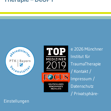
© 2026 Münchner
Institut für
TraumaTherapie
/ Kontakt
/
Impressum
/
Datenschutz
/
Privatsphäre-
Einstellungen