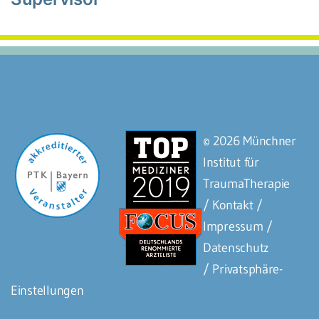
© 2026 Münchner
Institut für
TraumaTherapie
/ Kontakt
/
Impressum
/
Datenschutz
/
Privatsphäre-
Einstellungen